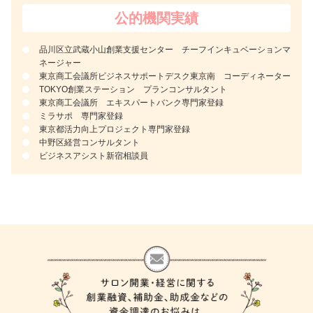
公的機関実績
品川区立武蔵小山創業支援センター チーフインキュベーションマ
ネージャー
東京商工会議所ビジネスサポートデスク東京南 コーディネーター
TOKYO創業ステーション プランコンサルタント
東京商工会議所 エキスパートバンク専門家登録
ミラサポ 専門家登録
東京都活力向上プロジェクト専門家登録
中野区経営コンサルタント
ビジネスアシスト新宿相談員