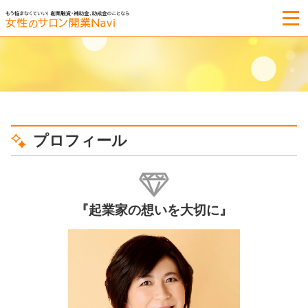
プロフィール
『起業家の想いを大切に』